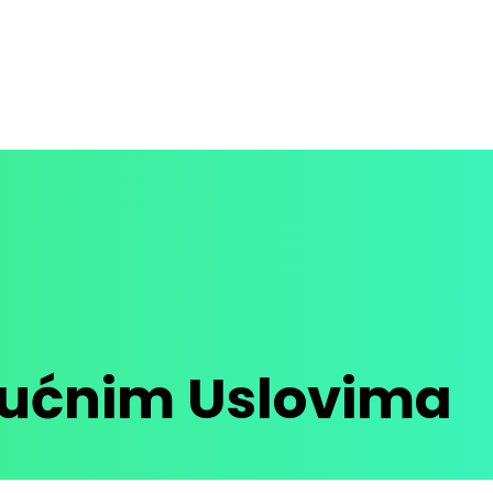
Kućnim Uslovima