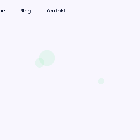
ne
Blog
Kontakt