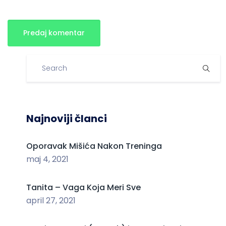
Najnoviji članci
Oporavak Mišića Nakon Treninga
maj 4, 2021
Tanita – Vaga Koja Meri Sve
april 27, 2021