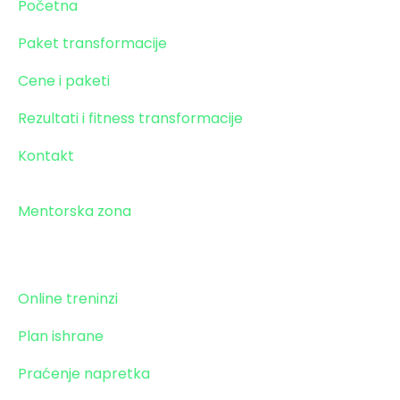
Početna
Paket transformacije
Cene i paketi
Rezultati i fitness transformacije
Kontakt
Mentorska zona
Paket transformacije
Online treninzi
Plan ishrane
Praćenje napretka