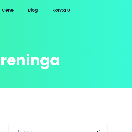
Cene
Blog
Kontakt
Treninga